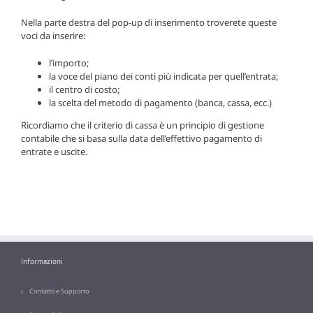
Nella parte destra del pop-up di inserimento troverete queste
voci da inserire:
l’importo;
la voce del piano dei conti più indicata per quell’entrata;
il centro di costo;
la scelta del metodo di pagamento (banca, cassa, ecc.)
Ricordiamo che il criterio di cassa è un principio di gestione
contabile che si basa sulla data dell’effettivo pagamento di
entrate e uscite.
Informazioni
Contatto e Supporto