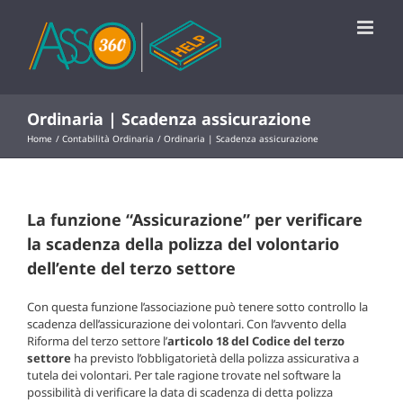
Salta
al
contenuto
Ordinaria | Scadenza assicurazione
Home
Contabilità Ordinaria
Ordinaria | Scadenza assicurazione
La funzione “Assicurazione” per verificare
la scadenza della polizza del volontario
dell’ente del terzo settore
Con questa funzione l’associazione può tenere sotto controllo la
scadenza dell’assicurazione dei volontari. Con l’avvento della
Riforma del terzo settore l’
articolo 18 del Codice del terzo
settore
ha previsto l’obbligatorietà della polizza assicurativa a
tutela dei volontari. Per tale ragione trovate nel software la
possibilità di verificare la data di scadenza di detta polizza